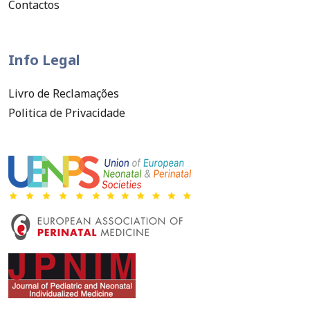
Contactos
Info Legal
Livro de Reclamações
Politica de Privacidade