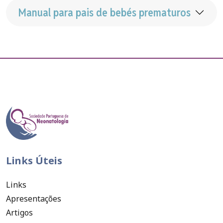
Manual para pais de bebés prematuros
Links Úteis
Links
Apresentações
Artigos