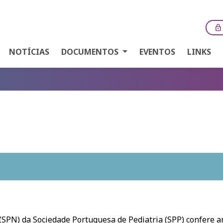
lock
NOTÍCIAS
DOCUMENTOS
EVENTOS
LINKS
(SPN) da Sociedade Portuguesa de Pediatria (SPP) confere 