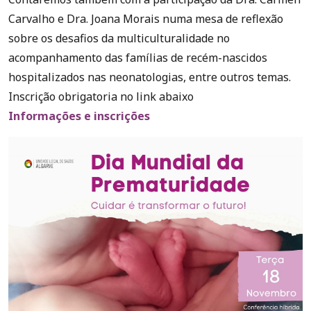
Carvalho e Dra. Joana Morais numa mesa de reflexão
sobre os desafios da multiculturalidade no
acompanhamento das famílias de recém-nascidos
hospitalizados nas neonatologias, entre outros temas.
Inscrição obrigatoria no link abaixo
Informações e inscrições