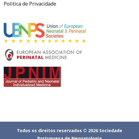
Politica de Privacidade
Todos os direitos reservados © 2026 Sociedade
Portuguesa de Neonatologia