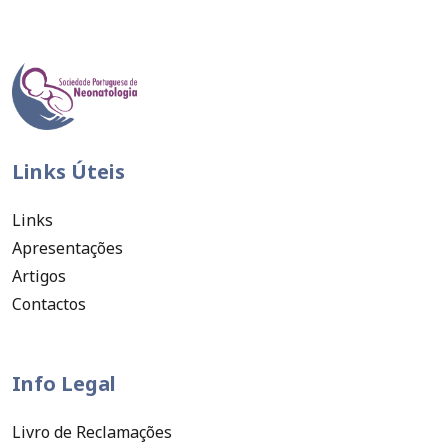
Links Úteis
Links
Apresentações
Artigos
Contactos
Info Legal
Livro de Reclamações