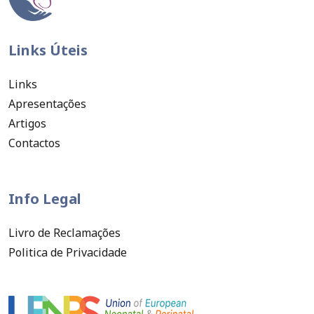
Links Úteis
Links
Apresentações
Artigos
Contactos
Info Legal
Livro de Reclamações
Politica de Privacidade