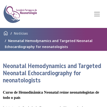
home
Notícias
Neonatal Hemodynamics and Targeted Neonatal
Echocardiography for neonatologists
Neonatal Hemodynamics and Targeted
Neonatal Echocardiography for
neonatologists
Curso de Hemodinâmica Neonatal reúne neonatologistas de
todo o país