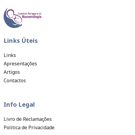
Links Úteis
Links
Apresentações
Artigos
Contactos
Info Legal
Livro de Reclamações
Politica de Privacidade