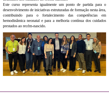
Este curso representa igualmente um ponto de partida para o
desenvolvimento de iniciativas estruturadas de formação nesta área,
contribuindo para o fortalecimento das competências em
hemodinâmica neonatal e para a melhoria contínua dos cuidados
prestados ao recém-nascido.