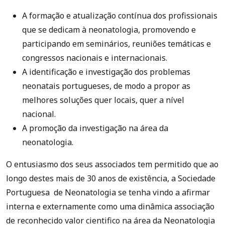
A formação e atualização contínua dos profissionais
que se dedicam à neonatologia, promovendo e
participando em seminários, reuniões temáticas e
congressos nacionais e internacionais.
A identificação e investigação dos problemas
neonatais portugueses, de modo a propor as
melhores soluções quer locais, quer a nível
nacional.
A promoção da investigação na área da
neonatologia.
O entusiasmo dos seus associados tem permitido que ao
longo destes mais de 30 anos de existência, a Sociedade
Portuguesa de Neonatologia se tenha vindo a afirmar
interna e externamente como uma dinâmica associação
de reconhecido valor cientifico na área da Neonatologia