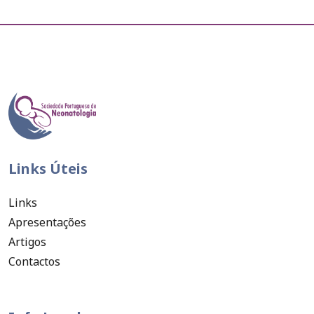
Links Úteis
Links
Apresentações
Artigos
Contactos