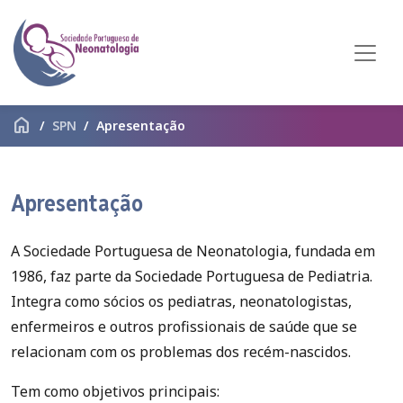
home
SPN
Apresentação
Apresentação
A Sociedade Portuguesa de Neonatologia, fundada em
1986, faz parte da Sociedade Portuguesa de Pediatria.
Integra como sócios os pediatras, neonatologistas,
enfermeiros e outros profissionais de saúde que se
relacionam com os problemas dos recém-nascidos.
Tem como objetivos principais: