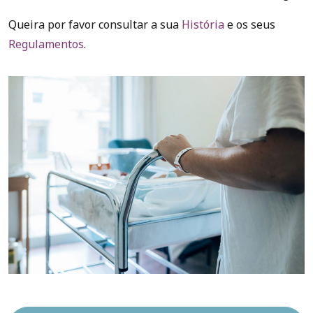
Queira por favor consultar a sua
História
e os seus
Regulamentos
.