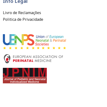
Info Legal
Livro de Reclamações
Politica de Privacidade