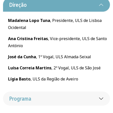
Direção
Madalena Lopo Tuna
, Presidente, ULS de Lisboa
Ocidental
Ana Cristina Freitas
, Vice-presidente, ULS de Santo
António
José da Cunha
, 1º Vogal, ULS Almada-Seixal
Luísa Correia Martins
, 2º Vogal, ULS de São José
Lígia Basto
, ULS da Região de Aveiro
Programa