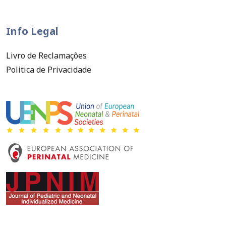
Info Legal
Livro de Reclamações
Politica de Privacidade