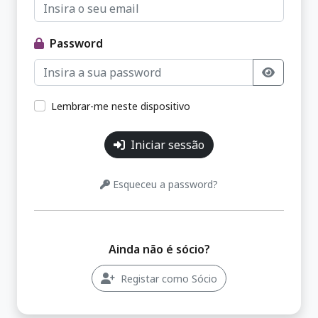
Password
Lembrar-me neste dispositivo
Iniciar sessão
Esqueceu a password?
Ainda não é sócio?
Registar como Sócio