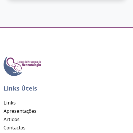
Links Úteis
Links
Apresentações
Artigos
Contactos