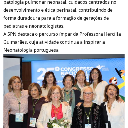
patologia pulmonar neonatal, cuidados centrados no
desenvolvimento e ética perinatal, contribuindo de
forma duradoura para a formação de gerações de
pediatras e neonatologistas.
A SPN destaca o percurso ímpar da Professora Hercília
Guimarães, cuja atividade continua a inspirar a
Neonatologia portuguesa.