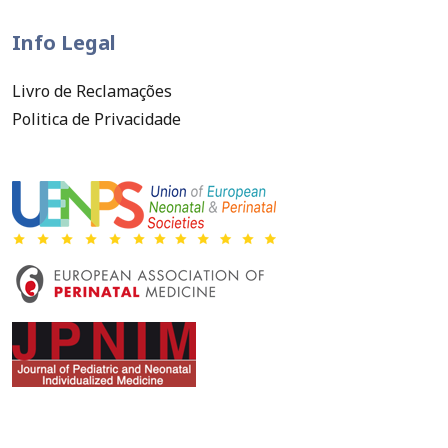
Info Legal
Livro de Reclamações
Politica de Privacidade