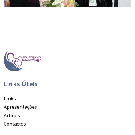
Links Úteis
Links
Apresentações
Artigos
Contactos