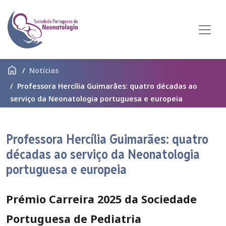
home
Notícias
Professora Hercília Guimarães: quatro décadas ao
serviço da Neonatologia portuguesa e europeia
Professora Hercília Guimarães: quatro
décadas ao serviço da Neonatologia
portuguesa e europeia
Prémio Carreira 2025 da Sociedade
Portuguesa de Pediatria