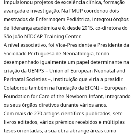
impulsionou projetos de excelência clínica, formação
avançada e investigação. Na FMUP coordenou dois
mestrados de Enfermagem Pediátrica, integrou órgãos
de liderança académica e é, desde 2015, co-diretora do
São João NIDCAP Training Center.
A nível associativo, foi Vice-Presidente e Presidente da
Sociedade Portuguesa de Neonatologia, tendo
desempenhado igualmente um papel determinante na
criação da UENPS – Union of European Neonatal and
Perinatal Societies –, instituição que viria a presidir.
Colaborou também na fundação da EFCNI – European
Foundation for Care of the Newborn Infant, integrando
os seus órgãos diretivos durante vários anos.
Com mais de 270 artigos científicos publicados, sete
livros editados, vários prémios recebidos e múltiplas
teses orientadas, a sua obra abrange áreas como