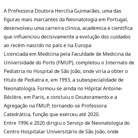
A Professora Doutora Hercília Guimarães, uma das
figuras mais marcantes da Neonatologia em Portugal,
desenvolveu uma carreira clínica, académica e científica
que influenciou decisivamente a evolução dos cuidados
ao recém-nascido no país e na Europa.
Licenciada em Medicina pela Faculdade de Medicina da
Universidade do Porto (FMUP), completou o Internato de
Pediatria no Hospital de São João, onde viria a obter o
título de Pediatra e, em 1993, a subespecialidade de
Neonatologia. Formou-se ainda no Hôpital Antoine-
Béclère, em Paris, e concluiu o Doutoramento e a
Agregação na FMUP, tornando-se Professora
Catedrática, função que exerceu até 2020.
Entre 1996 e 2020 dirigiu o Serviço de Neonatologia do
Centro Hospitalar Universitário de São João, onde