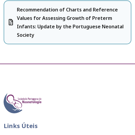
Recommendation of Charts and Reference
Values for Assessing Growth of Preterm
docs
Infants: Update by the Portuguese Neonatal
Society
Links Úteis