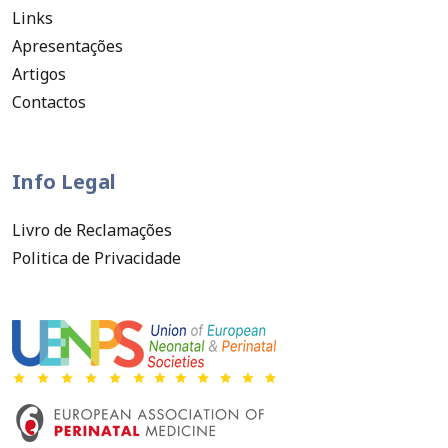
Links
Apresentações
Artigos
Contactos
Info Legal
Livro de Reclamações
Politica de Privacidade