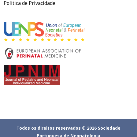
Politica de Privacidade
Todos os direitos reservados © 2026 Sociedade
Portuguesa de Neonatologia