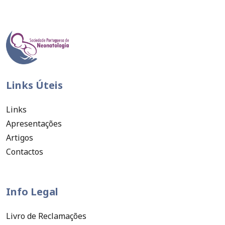
Links Úteis
Links
Apresentações
Artigos
Contactos
Info Legal
Livro de Reclamações