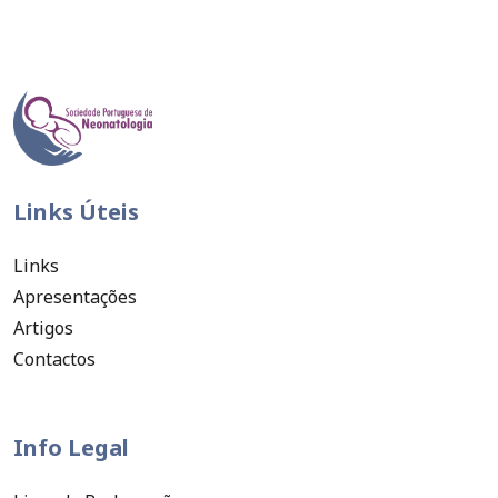
Links Úteis
Links
Apresentações
Artigos
Contactos
Info Legal