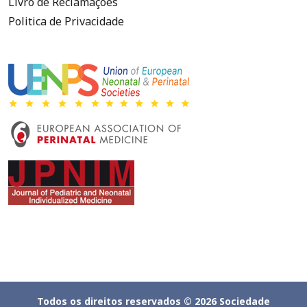
Livro de Reclamações
Politica de Privacidade
Todos os direitos reservados © 2026 Sociedade