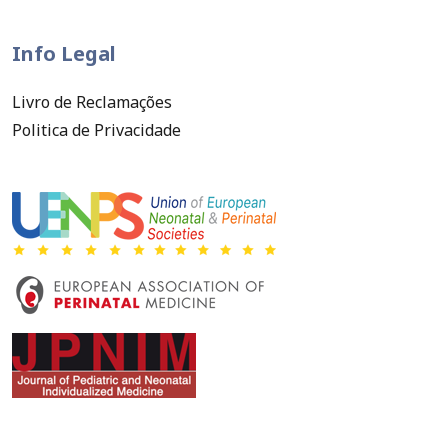
Info Legal
Livro de Reclamações
Politica de Privacidade