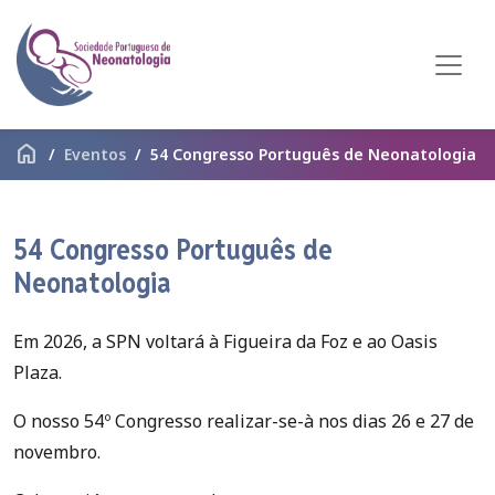
home
Eventos
54 Congresso Português de Neonatologia
54 Congresso Português de
Neonatologia
Em 2026, a SPN voltará à Figueira da Foz e ao Oasis
Plaza.
O nosso 54º Congresso realizar-se-à nos dias 26 e 27 de
novembro.