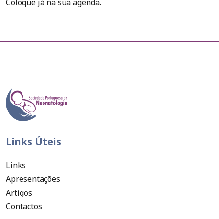
Coloque já na sua agenda.
Links Úteis
Links
Apresentações
Artigos
Contactos