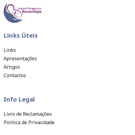
Links Úteis
Links
Apresentações
Artigos
Contactos
Info Legal
Livro de Reclamações
Politica de Privacidade